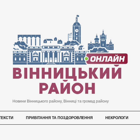
Новини Вінницького району, Вінниці та громад району
ТЕКСТИ
ПРИВІТАННЯ ТА ПОЗДОРОВЛЕННЯ
НЕКРОЛОГИ