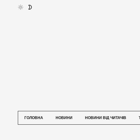
ГОЛОВНА
НОВИНИ
НОВИНИ ВІД ЧИТАЧІВ