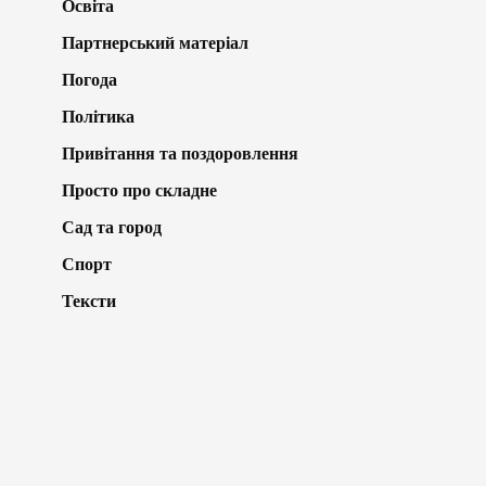
Освіта
Партнерський матеріал
Погода
Політика
Привітання та поздоровлення
Просто про складне
Сад та город
Спорт
Тексти