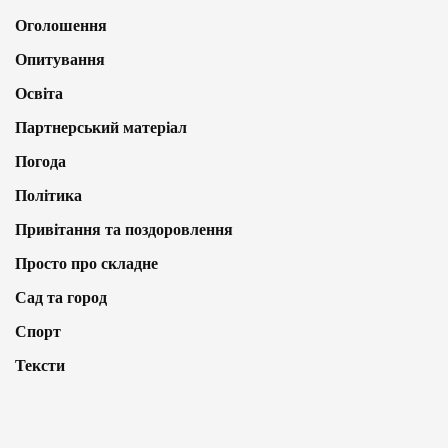
Оголошення
Опитування
Освіта
Партнерський матеріал
Погода
Політика
Привітання та поздоровлення
Просто про складне
Сад та город
Спорт
Тексти