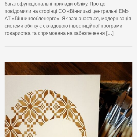
багатофункціональні прилади обліку. Про це
повідомили на сторінці СО «Вінницькі центральні ЕМ»
АТ «Вінницяобленерго». Як зазначається, модернізація
системи обліку є складовою інвестиційної програми
товариства та спрямована на забезпечення […]