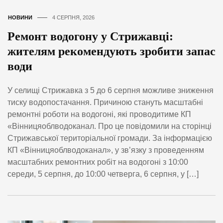
НОВИНИ
4 СЕРПНЯ, 2026
Ремонт водогону у Стрижавці:
жителям рекомендують зробити запас
води
У селищі Стрижавка з 5 до 6 серпня можливе зниження
тиску водопостачання. Причиною стануть масштабні
ремонтні роботи на водогоні, які проводитиме КП
«Вінницяоблводоканал. Про це повідомили на сторінці
Стрижавської територіальної громади. За інформацією
КП «Вінницяоблводоканал», у зв’язку з проведенням
масштабних ремонтних робіт на водогоні з 10:00
середи, 5 серпня, до 10:00 четверга, 6 серпня, у […]