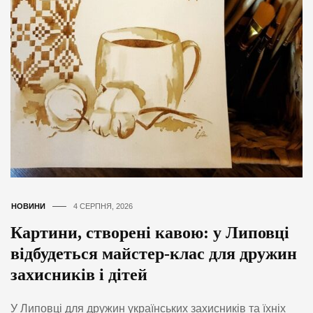
НОВИНИ
4 СЕРПНЯ, 2026
Картини, створені кавою: у Липовці
відбудеться майстер-клас для дружин
захисників і дітей
У Липовці для дружин українських захисників та їхніх