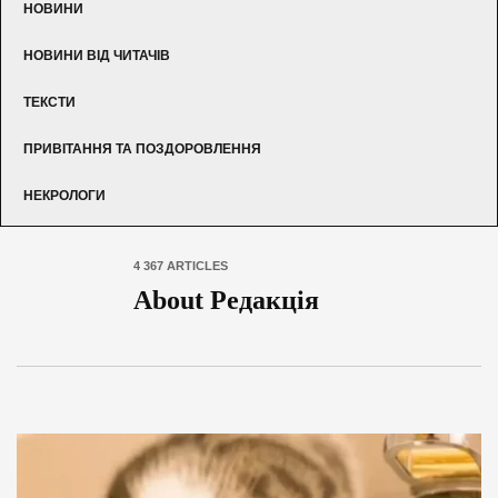
НОВИНИ
НОВИНИ ВІД ЧИТАЧІВ
ТЕКСТИ
ПРИВІТАННЯ ТА ПОЗДОРОВЛЕННЯ
НЕКРОЛОГИ
4 367 ARTICLES
About Редакція