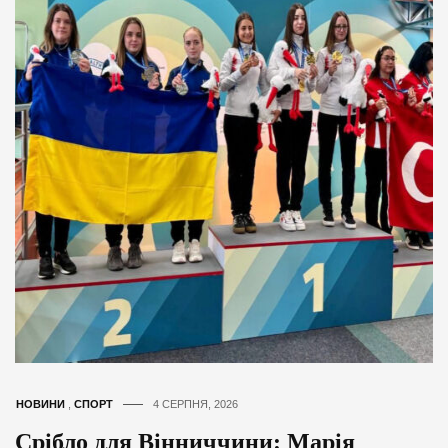
НОВИНИ
,
СПОРТ
4 СЕРПНЯ, 2026
Срібло для Вінниччини: Марія