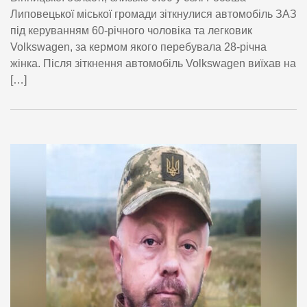
Липовецької міської громади зіткнулися автомобіль ЗАЗ
під керуванням 60-річного чоловіка та легковик
Volkswagen, за кермом якого перебувала 28-річна
жінка. Після зіткнення автомобіль Volkswagen виїхав на
[…]