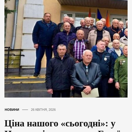
НОВИНИ
26 КВІТНЯ, 2026
Ціна нашого «сьогодні»: у