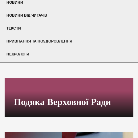
НОВИНИ
НОВИНИ ВІД ЧИТАЧІВ
ТЕКСТИ
ПРИВІТАННЯ ТА ПОЗДОРОВЛЕННЯ
НЕКРОЛОГИ
Подяка Верховної Ради