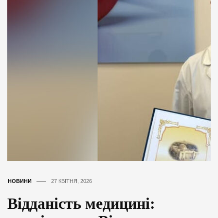
НОВИНИ
27 КВІТНЯ, 2026
Відданість медицині: