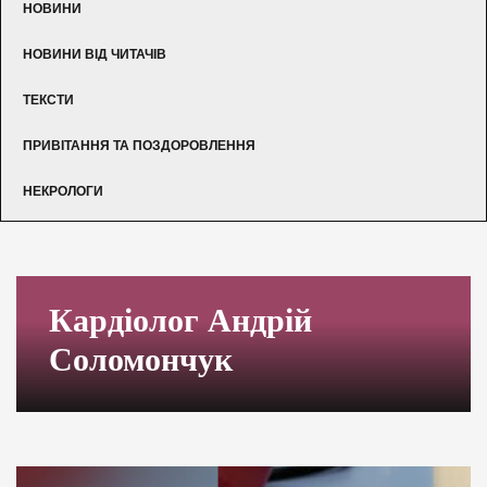
НОВИНИ
НОВИНИ ВІД ЧИТАЧІВ
ТЕКСТИ
ПРИВІТАННЯ ТА ПОЗДОРОВЛЕННЯ
НЕКРОЛОГИ
Кардіолог Андрій
Соломончук