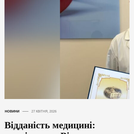
НОВИНИ
27 КВІТНЯ, 2026
Відданість медицині: