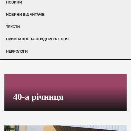
НОВИНИ
НОВИНИ ВІД ЧИТАЧІВ
ТЕКСТИ
ПРИВІТАННЯ ТА ПОЗДОРОВЛЕННЯ
НЕКРОЛОГИ
40-а річниця