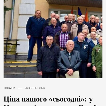
НОВИНИ
26 КВІТНЯ, 2026
Ціна нашого «сьогодні»: у