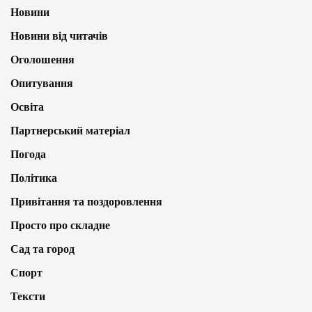
Новини
Новини від читачів
Оголошення
Опитування
Освіта
Партнерський матеріал
Погода
Політика
Привітання та поздоровлення
Просто про складне
Сад та город
Спорт
Тексти