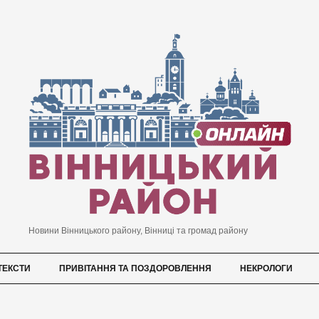
Новини Вінницького району, Вінниці та громад району
ТЕКСТИ
ПРИВІТАННЯ ТА ПОЗДОРОВЛЕННЯ
НЕКРОЛОГИ