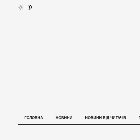
ГОЛОВНА
НОВИНИ
НОВИНИ ВІД ЧИТАЧІВ