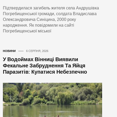
Підтвердилася загибель жителя села Андрушівка
Погребищенської громади, солдата Владислава
Олександровича Синіцина, 2000 року
народження. Як повідомили на сайті
Погребищенської міської
НОВИНИ
6 СЕРПНЯ, 2026
У Водоймах Вінниці Виявили
Фекальне Забруднення Та Яйця
Паразитів: Купатися Небезпечно