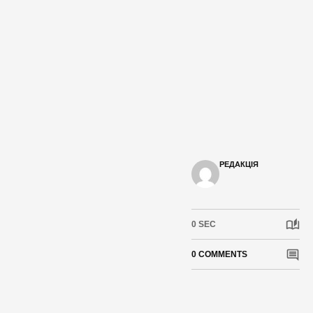
РЕДАКЦІЯ
0 SEC
0 COMMENTS