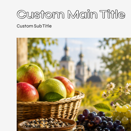
Custom Main Title
Custom Sub Title