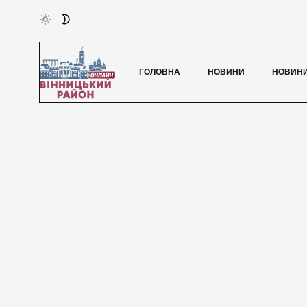
ГОЛОВНА
НОВИНИ
НОВИНИ