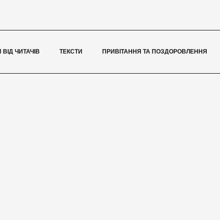
 ВІД ЧИТАЧІВ
ТЕКСТИ
ПРИВІТАННЯ ТА ПОЗДОРОВЛЕННЯ